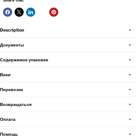
Share this:
Description
Документы
Содержимое упаковки
Вики
Перевозки
Возвращаться
Оплата
Помощь